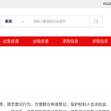
网站
新房
出售房源
出租房源
求购信息
求租信息
，规范登记行为，方便群众申请登记，保护权利人合法权益，