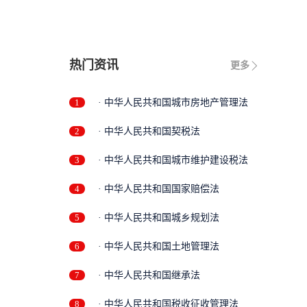
热门资讯
更多
1
· 中华人民共和国城市房地产管理法
2
· 中华人民共和国契税法
3
· 中华人民共和国城市维护建设税法
4
· 中华人民共和国国家赔偿法
5
· 中华人民共和国城乡规划法
6
· 中华人民共和国土地管理法
7
· 中华人民共和国继承法
8
· 中华人民共和国税收征收管理法