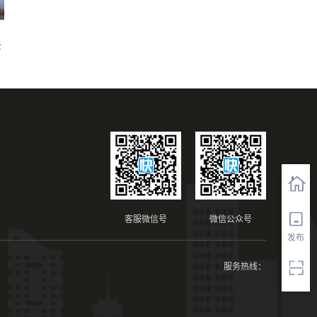
法
客服微信号
微信公众号
发布
服务热线：