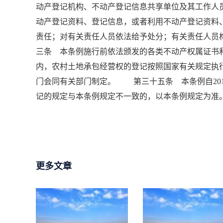
动产登记机构、不动产登记信息共享单位及其工作人
动产登记资料、登记信息，或者利用不动产登记资料
责任；对有关责任人员依法给予处分；有关责任人
三条 本条例施行前依法颁发的各类不动产权属证
内，农村土地承包经营权的登记按照国家有关规定
门会同有关部门制定。 第三十五条 本条例自201
记的规定与本条例规定不一致的，以本条例规定为准
更多文章