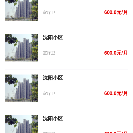
600.0元/月
室厅卫
沈阳小区
600.0元/月
室厅卫
沈阳小区
600.0元/月
室厅卫
沈阳小区